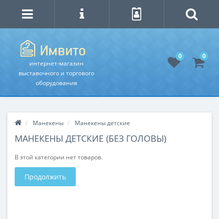
0
0
интернет-магазин
выставочного и торгового
оборудования
Манекены
Манекены детские
МАНЕКЕНЫ ДЕТСКИЕ (БЕЗ ГОЛОВЫ)
В этой категории нет товаров.
Продолжить