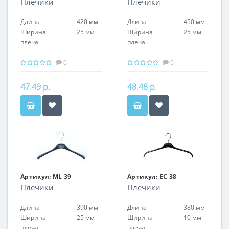
Плечики
Плечики
Длина
420 мм
Длина
450 мм
Ширина
25 мм
Ширина
25 мм
плеча
плеча
0
0
47.49 р.
48.48 р.
Артикул:
ML 39
Артикул:
EC 38
Плечики
Плечики
Длина
390 мм
Длина
380 мм
Ширина
25 мм
Ширина
10 мм
плеча
плеча