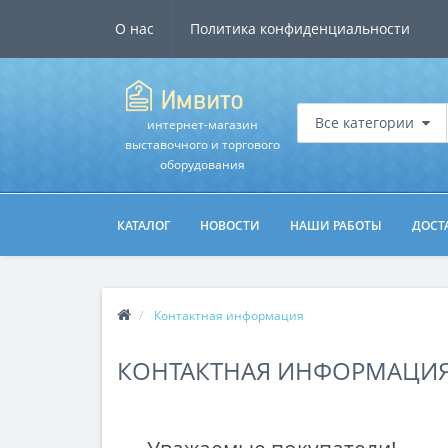
О нас
Политика конфиденциальности
Все категории
интернет-магазин
выставочного и торгового
оборудования
КАТАЛОГ
НОВОСТИ
НАШИ РАБОТЫ
ДОСТ
Контактная информация
КОНТАКТНАЯ ИНФОРМАЦИ