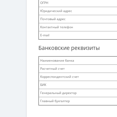
ОГРН
Юридический адрес
Почтовый адрес
Контактный телефон
E-mail
Банковские реквизиты
Наименование банка
Расчетный счет
Корреспондентский счет
БИК
Генеральный директор
Главный бухгалтер