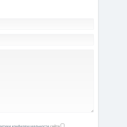
литики конфиденциальности
сайта