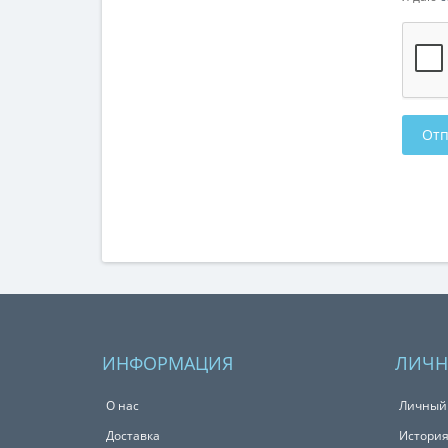
ИНФОРМАЦИЯ
ЛИЧН
О нас
Личный
Доставка
История