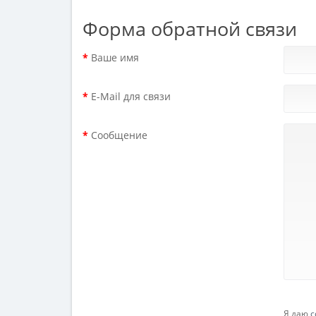
Форма обратной связи
Ваше имя
E-Mail для связи
Сообщение
Я даю
с