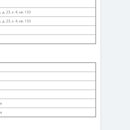
. 23, к. 4, кв. 133
. 23, к. 4, кв. 133
а
а