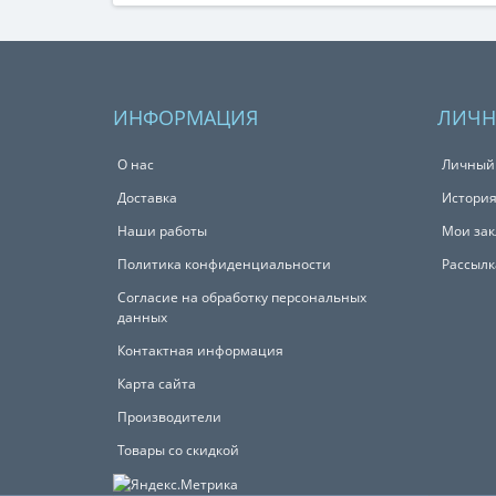
ИНФОРМАЦИЯ
ЛИЧН
О нас
Личный
Доставка
История
Наши работы
Мои зак
Политика конфиденциальности
Рассылк
Согласие на обработку персональных
данных
Контактная информация
Карта сайта
Производители
Товары со скидкой