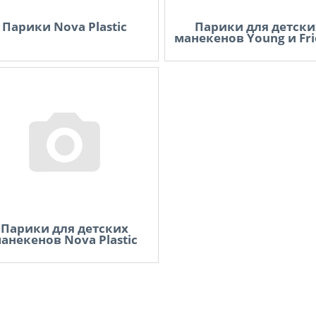
Парики Nova Plastic
Парики для детски
манекенов Young и Fri
Парики для детских
анекенов Nova Plastic