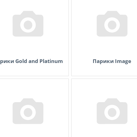
рики Gold and Platinum
Парики Image