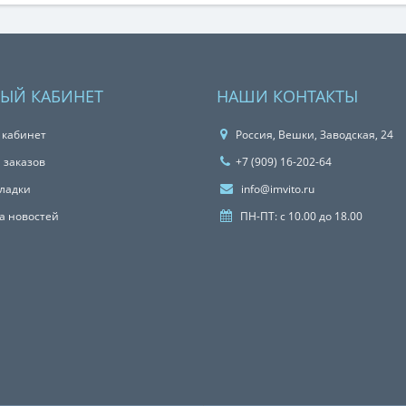
ЫЙ КАБИНЕТ
НАШИ КОНТАКТЫ
 кабинет
Россия, Вешки, Заводская, 24
 заказов
+7 (909) 16-202-64
ладки
info@imvito.ru
а новостей
ПН-ПТ: с 10.00 до 18.00