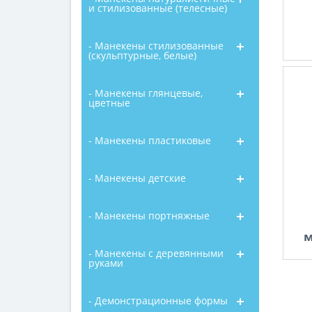
и стилизованные (телесные)
- Манекены стилизованные
(скульптурные, белые)
- Манекены глянцевые,
цветные
- Манекены пластиковые
- Манекены детские
- Манекены портняжные
м
- Манекены с деревянными
руками
- Демонстрационные формы