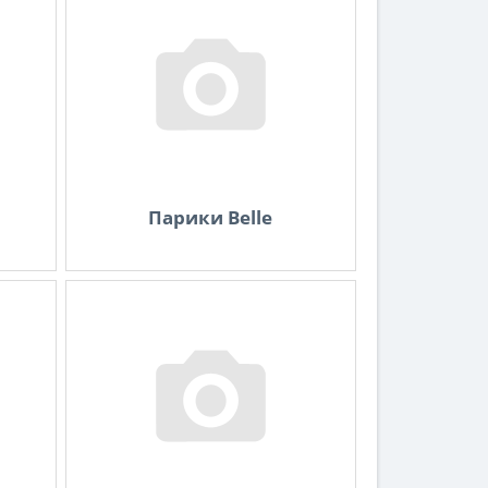
Парики Belle