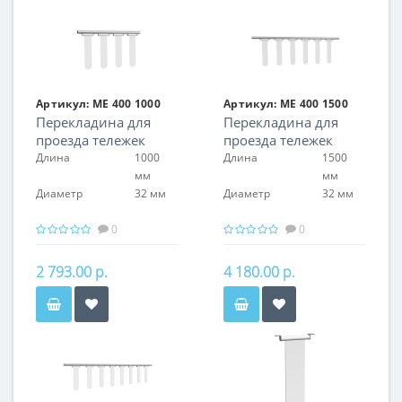
Артикул:
ME 400 1000
Артикул:
ME 400 1500
Перекладина для
Перекладина для
проезда тележек
проезда тележек
Длина
1000
Длина
1500
мм
мм
Диаметр
32 мм
Диаметр
32 мм
0
0
2 793.00 р.
4 180.00 р.