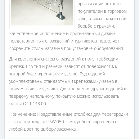
организации потоков
покупателей в торговом
зале, а также важны при
борьбе с кражами.
Качественное исполнение и оригинальный дизайн
представленных ограждений и турникетов позволяет
сохранить стиль магазина при установке оборудования.
Для крепления систем ограждений к полу необходим
крепеж. Его тип и размеры зависят от поверхности, к
которой будет крепиться изделие. Ряд изделий
укомплектованы стандартными крепежами (указано в
примечании к изделию). Для крепления других изделий к
твердому напольному покрытию можно использовать
болты OGT.148.00
Примечание: Представленные столбики для перегородки
с началом кода на "SW.050..." могут быть окрашены в
любой цвет по выбору заказчика.