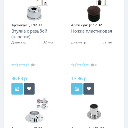
Артикул:
Jr 12.32
Артикул:
Jr 17.32
Втулка с резьбой
Ножка пластиковая
(пластик)
Диаметр
32 мм
Диаметр
32 мм
0
0
36.63 р.
13.86 р.