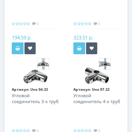
0
0
194.59 р.
323.51 р.
Артикул:
Uno 04.32
Артикул:
Uno 07.32
Угловой
Угловой
соединитель 3-х труб
соединитель 4-х труб
0
0