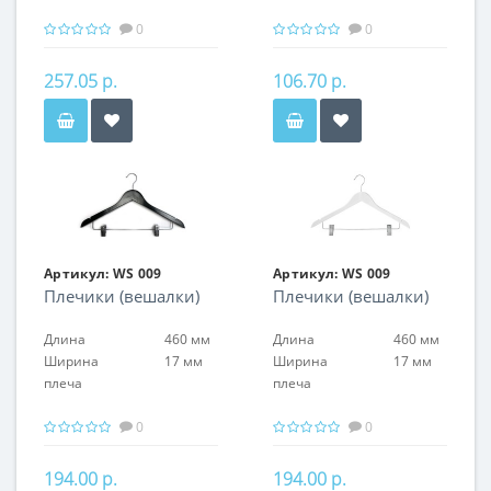
0
0
257.05 р.
106.70 р.
Артикул:
WS 009
Артикул:
WS 009
Плечики (вешалки)
Плечики (вешалки)
Длина
460 мм
Длина
460 мм
Ширина
17 мм
Ширина
17 мм
плеча
плеча
0
0
194.00 р.
194.00 р.