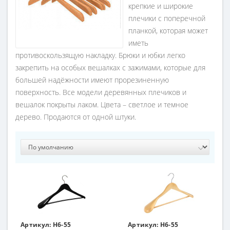
крепкие и широкие
плечики с поперечной
планкой, которая может
иметь
противоскользящую накладку. Брюки и юбки легко
закрепить на особых вешалках с зажимами, которые для
большей надёжности имеют прорезиненную
поверхность. Все модели деревянных плечиков и
вешалок покрыты лаком. Цвета – светлое и темное
дерево. Продаются от одной штуки.
Артикул:
H6-55
Артикул:
H6-55