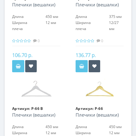
Плечики (вешалки)
Плечики (вешалки)
Длина
450 мм
Длина
375 мм
Ширина
12 мм
Ширина
12/27
плеча
плеча
мм
0
0
106.70 р.
136.77 р.
Артикул:
P-66 B
Артикул:
P-66
Плечики (вешалки)
Плечики (вешалки)
Длина
450 мм
Длина
450 мм
Ширина
12 мм
Ширина
12 мм