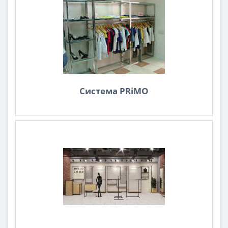
Система PRiMO