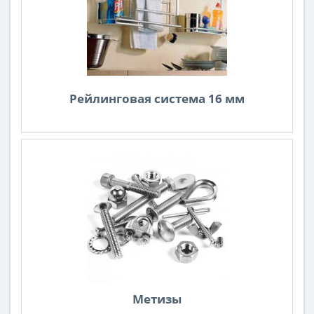
Рейлинговая система 16 мм
Метизы