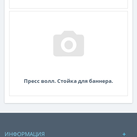
Пресс волл. Стойка для баннера.
ИНФОРМАЦИЯ