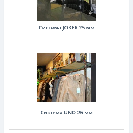
Система JOKER 25 мм
Система UNO 25 мм