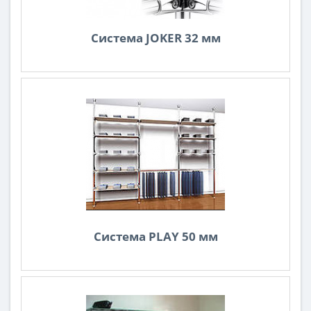
Система JOKER 32 мм
Система PLAY 50 мм