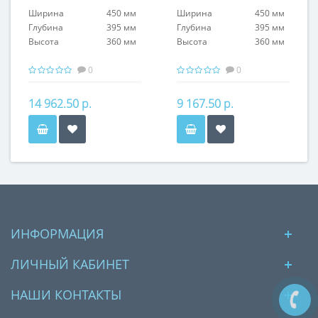
Ширина
450 мм
Ширина
450 мм
Глубина
395 мм
Глубина
395 мм
Высота
360 мм
Высота
360 мм
0
0
14 962.50 р.
9 167.50 р.
ИНФОРМАЦИЯ
ЛИЧНЫЙ КАБИНЕТ
НАШИ КОНТАКТЫ