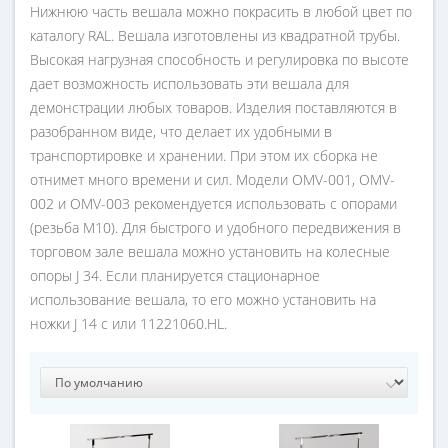
Нижнюю часть вешала можно покрасить в любой цвет по
каталогу RAL. Вешала изготовлены из квадратной трубы.
Высокая нагрузная способность и регулировка по высоте
дает возможность использовать эти вешала для
демонстрации любых товаров. Изделия поставляются в
разобранном виде, что делает их удобными в
транспортировке и хранении. При этом их сборка не
отнимет много времени и сил. Модели OMV-001, OMV-
002 и OMV-003 рекомендуется использовать с опорами
(резьба М10). Для быстрого и удобного передвижения в
торговом зале вешала можно установить на колесные
опоры J 34. Если планируется стационарное
использование вешала, то его можно установить на
ножки J 14 c или 11221060.HL.