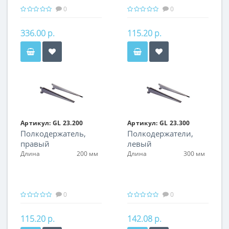
0
0
336.00 р.
115.20 р.
Артикул:
GL 23.200
Артикул:
GL 23.300
Полкодержатель,
Полкодержатели,
правый
левый
Длина
200 мм
Длина
300 мм
0
0
115.20 р.
142.08 р.