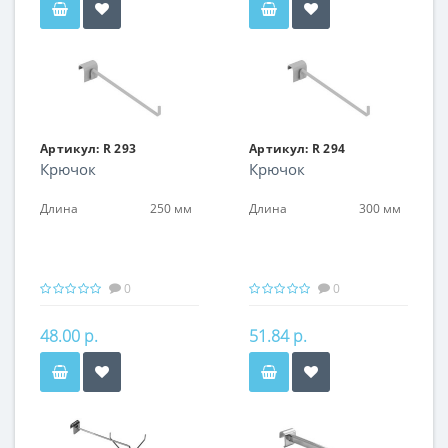
Артикул:
R 293
Артикул:
R 294
Крючок
Крючок
Длина
250 мм
Длина
300 мм
0
0
48.00 р.
51.84 р.