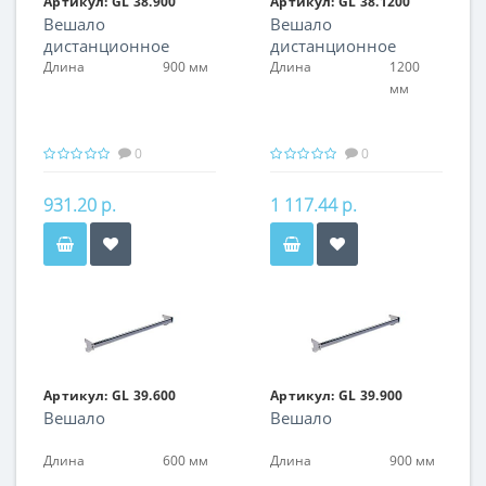
Артикул:
GL 38.900
Артикул:
GL 38.1200
Вешало
Вешало
дистанционное
дистанционное
Длина
900 мм
Длина
1200
мм
0
0
931.20 р.
1 117.44 р.
Артикул:
GL 39.600
Артикул:
GL 39.900
Вешало
Вешало
Длина
600 мм
Длина
900 мм