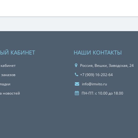
ЫЙ КАБИНЕТ
НАШИ КОНТАКТЫ
 кабинет
Россия, Вешки, Заводская, 24
 заказов
+7 (909) 16-202-64
ладки
info@imvito.ru
а новостей
ПН-ПТ: с 10.00 до 18.00