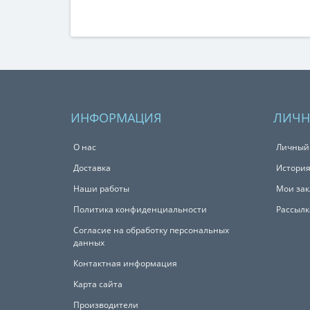
ИНФОРМАЦИЯ
ЛИЧН
О нас
Личный
Доставка
История
Наши работы
Мои зак
Политика конфиденциальности
Рассылк
Согласие на обработку персональных
данных
Контактная информация
Карта сайта
Производители