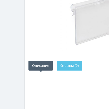
Описание
Отзывы (0)