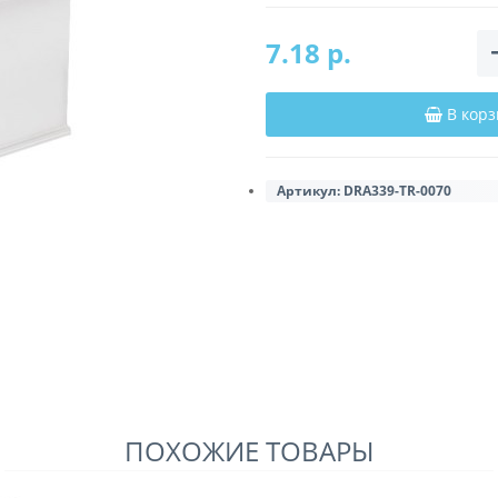
7.18 р.
В корз
Артикул:
DRA339-TR-0070
ПОХОЖИЕ ТОВАРЫ