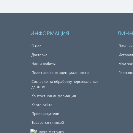
ИНФОРМАЦИЯ
ЛИЧН
О нас
Личный
Доставка
История
Наши работы
Мои зак
Политика конфиденциальности
Рассылк
Согласие на обработку персональных
данных
Контактная информация
Карта сайта
Производители
Товары со скидкой