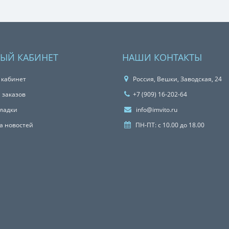
ЫЙ КАБИНЕТ
НАШИ КОНТАКТЫ
 кабинет
Россия, Вешки, Заводская, 24
 заказов
+7 (909) 16-202-64
ладки
info@imvito.ru
а новостей
ПН-ПТ: с 10.00 до 18.00