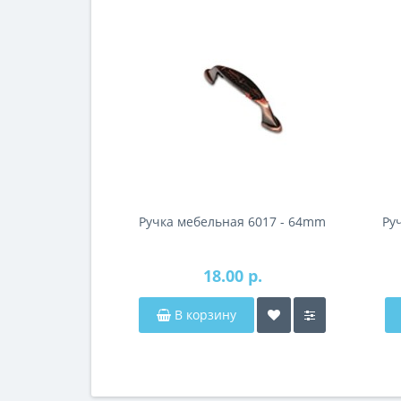
Ручка мебельная 6017 - 64mm
Ру
18.00 р.
В корзину