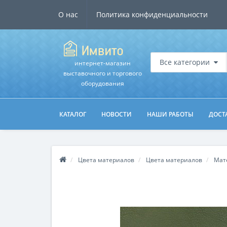
О нас
Политика конфиденциальности
Все категории
интернет-магазин
выставочного и торгового
оборудования
КАТАЛОГ
НОВОСТИ
НАШИ РАБОТЫ
ДОСТ
Цвета материалов
Цвета материалов
Мат