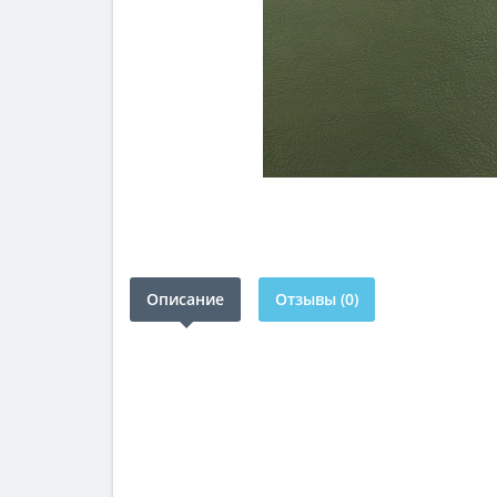
Описание
Отзывы (0)