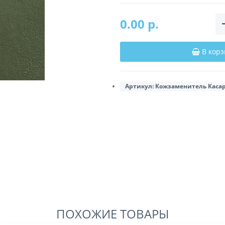
0.00 р.
В корз
Артикул:
Кожзаменитель Каса
ПОХОЖИЕ ТОВАРЫ