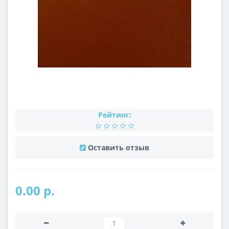
Рейтинг:
Оставить отзыв
0.00 р.