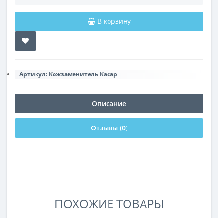
В корзину
Артикул:
Кожзаменитель Касар
Описание
Отзывы (0)
ПОХОЖИЕ ТОВАРЫ