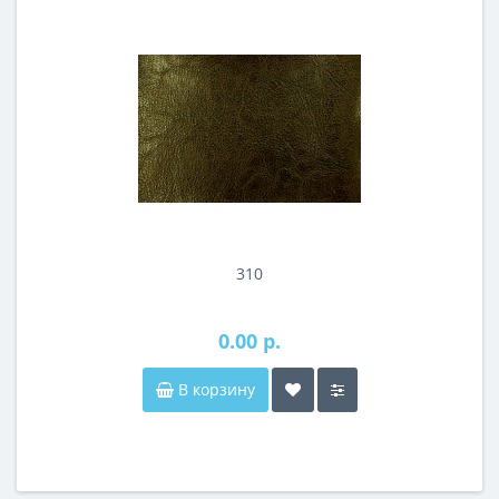
310
0.00 р.
В корзину