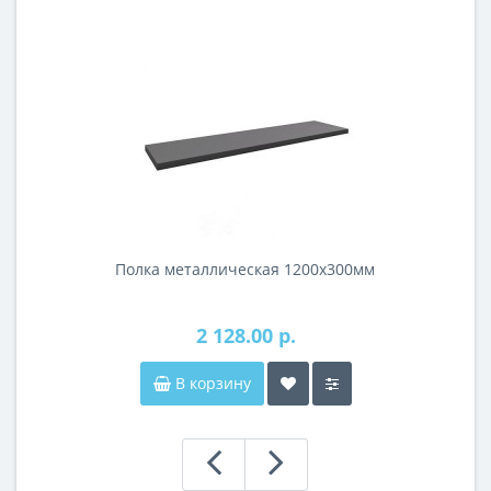
Полка металлическая 1200х300мм
2 128.00 р.
В корзину