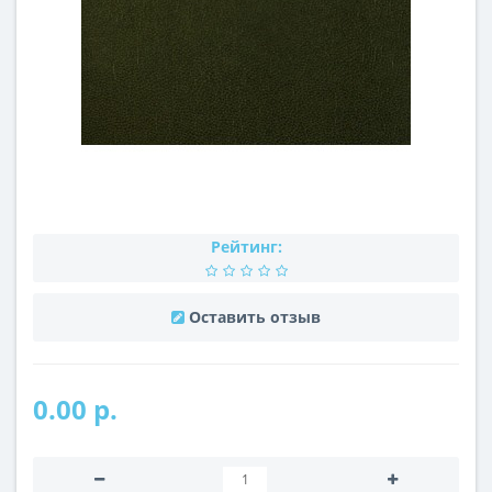
Рейтинг:
Оставить отзыв
0.00 р.