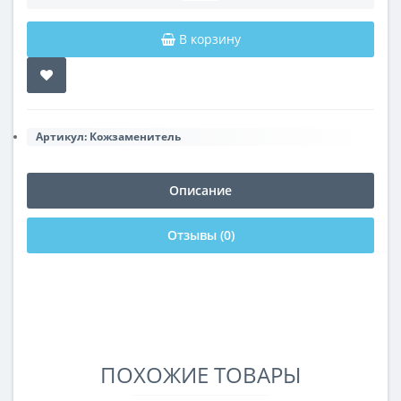
В корзину
Артикул:
Кожзаменитель
Описание
Отзывы (0)
ПОХОЖИЕ ТОВАРЫ