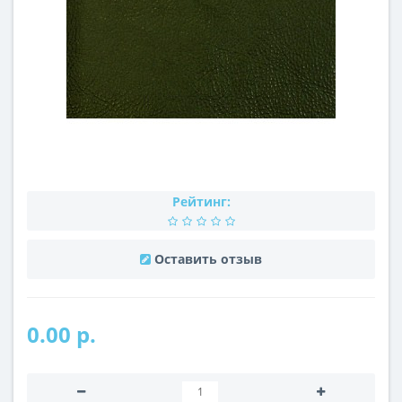
Рейтинг:
Оставить отзыв
0.00 р.