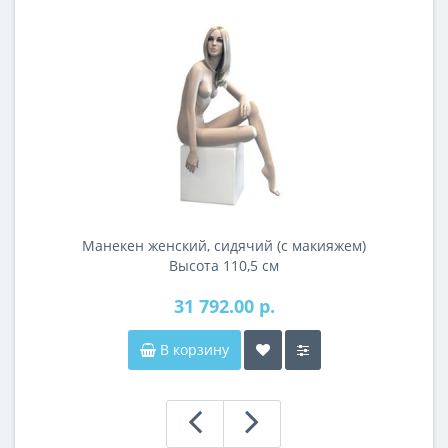
Манекен женский, сидячий (с макияжем)
Высота 110,5 см
31 792.00 р.
В корзину