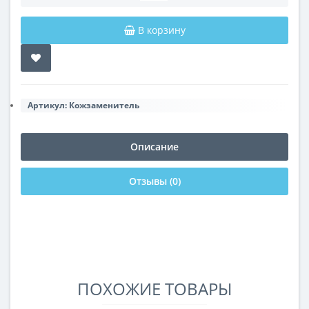
В корзину
Артикул:
Кожзаменитель
Описание
Отзывы (0)
ПОХОЖИЕ ТОВАРЫ