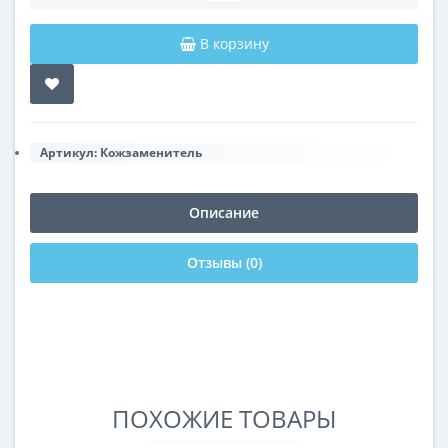
В корзину
Артикул:
Кожзаменитель
Описание
Отзывы (0)
ПОХОЖИЕ ТОВАРЫ