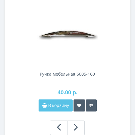
Ручка мебельная 6005-160
40.00 р.
В корзину