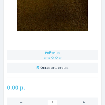
Рейтинг:
Оставить отзыв
0.00 р.