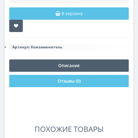
В корзину
Артикул:
Кожзаменитель
Описание
Отзывы (0)
ПОХОЖИЕ ТОВАРЫ