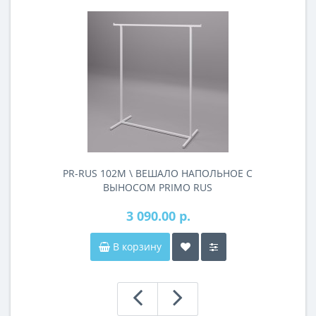
PR-RUS 102M \ ВЕШАЛО НАПОЛЬНОЕ С
ВЫНОСОМ PRIMO RUS
3 090.00 р.
В корзину