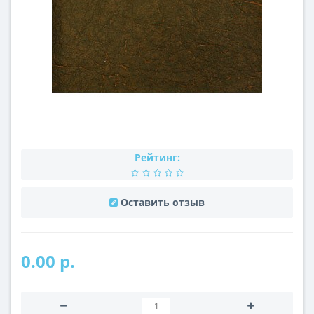
Рейтинг:
Оставить отзыв
0.00 р.